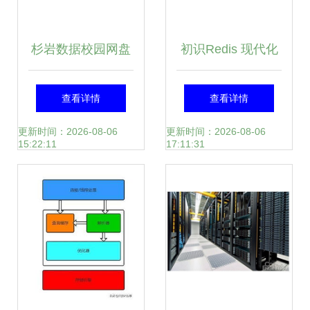
杉岩数据校园网盘
初识Redis 现代化
存储解决方案 高效
数据处理与存储服
查看详情
查看详情
数据处理与存储服
务探秘
更新时间：2026-08-06
更新时间：2026-08-06
15:22:11
17:11:31
务