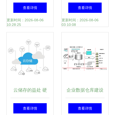
数据技术图谱 TOB
据交互方案
查看详情
查看详情
市场能力“长出
更新时间：2026-08-06
更新时间：2026-08-06
10:28:25
03:10:08
来”的数据处理与存
储新范式
云储存的益处 硬
企业数据仓库建设
件、大数据与云计
的设计(一) 数据处
查看详情
查看详情