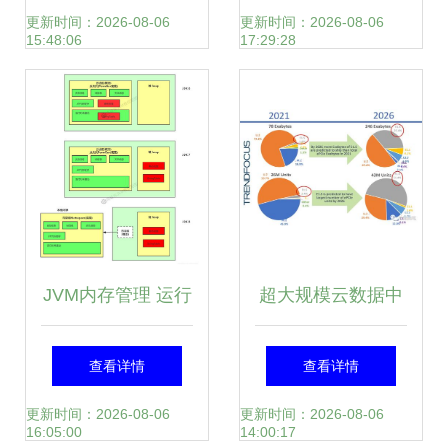
算的完美融合
理和存储服务
更新时间：2026-08-06
更新时间：2026-08-06
15:48:06
17:29:28
JVM内存管理 运行
超大规模云数据中
时数据区域与数据
心对存储的诉求 数
查看详情
查看详情
处理存储服务
据处理与存储服务
更新时间：2026-08-06
更新时间：2026-08-06
16:05:00
14:00:17