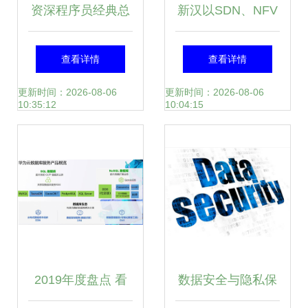
资深程序员经典总
新汉以SDN、NFV
结 MySQL的并发
为基石，构建以客
查看详情
查看详情
控制原理——数据
户为本的弹性电信
更新时间：2026-08-06
更新时间：2026-08-06
10:35:12
10:04:15
处理与存储服务
服务
2019年度盘点 看
数据安全与隐私保