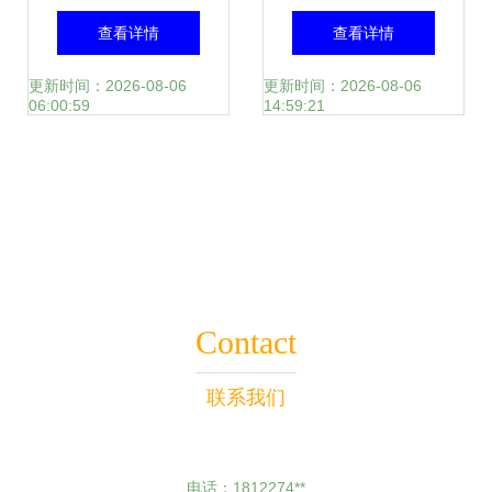
华为云数据库如何
护的九大解决之道
查看详情
查看详情
实现飞跃式发展
更新时间：2026-08-06
更新时间：2026-08-06
06:00:59
14:59:21
Contact
联系我们
电话：1812274**