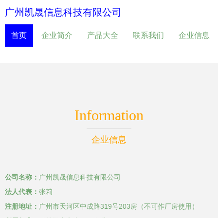
广州凯晟信息科技有限公司
首页
企业简介
产品大全
联系我们
企业信息
Information
企业信息
公司名称：
广州凯晟信息科技有限公司
法人代表：
张莉
注册地址：
广州市天河区中成路319号203房（不可作厂房使用）