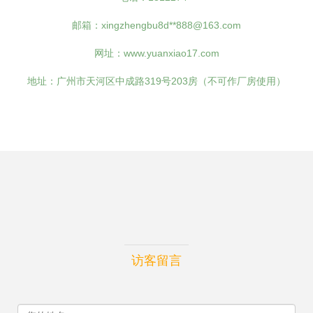
邮箱：xingzhengbu8d**
888@163.com
网址：
www.yuanxiao17.com
地址：广州市天河区中成路319号203房（不可作厂房使用）
访客留言