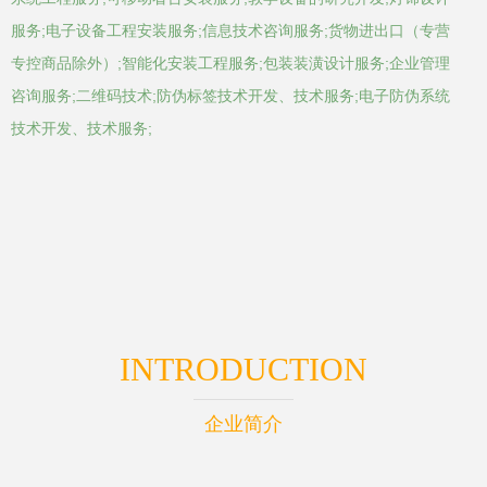
服务;电子设备工程安装服务;信息技术咨询服务;货物进出口（专营
专控商品除外）;智能化安装工程服务;包装装潢设计服务;企业管理
咨询服务;二维码技术;防伪标签技术开发、技术服务;电子防伪系统
技术开发、技术服务;
INTRODUCTION
企业简介