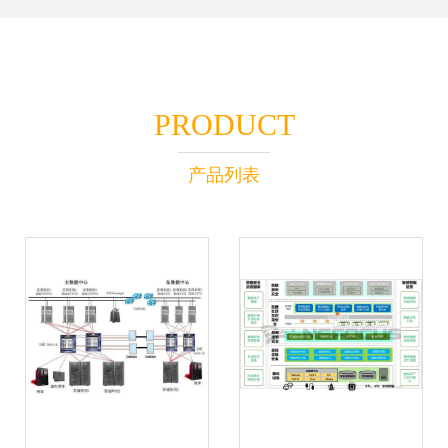
PRODUCT
产品列表