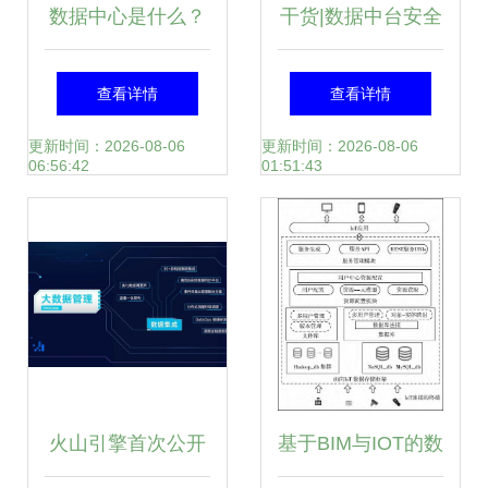
数据中心是什么？
干货|数据中台安全
系统组成与数据处
体系构建方法论
查看详情
查看详情
理、存储服务详解
更新时间：2026-08-06
更新时间：2026-08-06
06:56:42
01:51:43
火山引擎首次公开
基于BIM与IOT的数