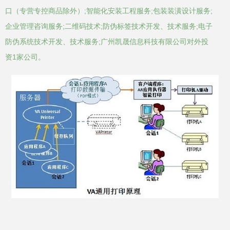
口（专营专控商品除外）;智能化安装工程服务;包装装潢设计服务;
企业管理咨询服务;二维码技术;防伪标签技术开发、技术服务;电子
防伪系统技术开发、技术服务;广州凯晟信息科技有限公司对外投
资1家公司。