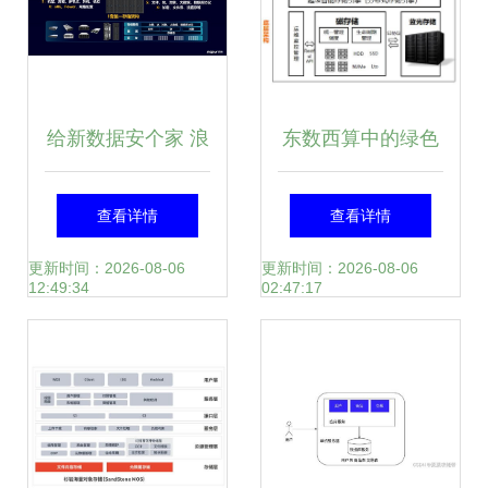
给新数据安个家 浪
东数西算中的绿色
潮AS13000G5存储
智算数据中心 数据
查看详情
查看详情
撑起EB级弹性融合
处理与存储服务的
更新时间：2026-08-06
更新时间：2026-08-06
12:49:34
02:47:17
云
技术解析